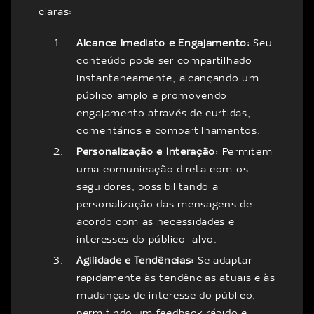
claras:
Alcance Imediato e Engajamento:
Seu
conteúdo pode ser compartilhado
instantaneamente, alcançando um
público amplo e promovendo
engajamento através de curtidas,
comentários e compartilhamentos.
Personalização e Interação:
Permitem
uma comunicação direta com os
seguidores, possibilitando a
personalização das mensagens de
acordo com as necessidades e
interesses do público-alvo.
Agilidade e Tendências:
Se adaptar
rapidamente às tendências atuais e às
mudanças de interesse do público,
permitindo um feedback rápido e