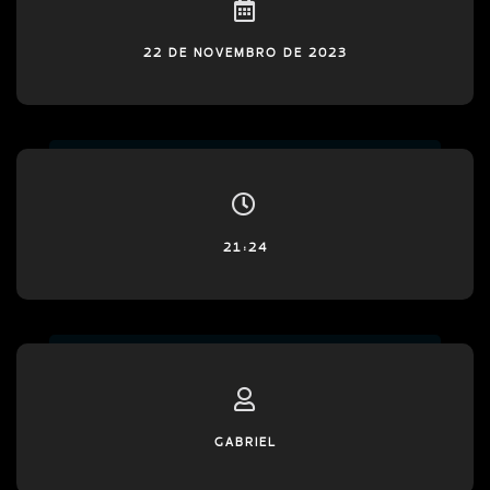
22 DE NOVEMBRO DE 2023
21:24
GABRIEL