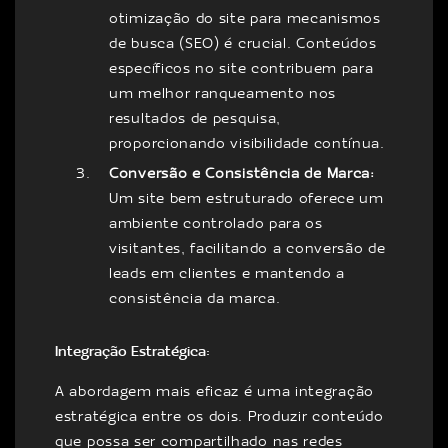
otimização do site para mecanismos
de busca (SEO) é crucial. Conteúdos
específicos no site contribuem para
um melhor ranqueamento nos
resultados de pesquisa,
proporcionando visibilidade contínua.
Conversão e Consistência de Marca:
Um site bem estruturado oferece um
ambiente controlado para os
visitantes, facilitando a conversão de
leads em clientes e mantendo a
consistência da marca.
Integração Estratégica:
A abordagem mais eficaz é uma integração
estratégica entre os dois. Produzir conteúdo
que possa ser compartilhado nas redes