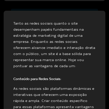
Tanto as redes sociais quanto o site
desempenham papéis fundamentais na
estratégia de marketing digital de uma
empresa. Enquanto as redes sociais
oferecem alcance imediato e interação direta
com o público, um site é a base sólida para
representar sua marca online. Hoje vou
pontuar as vantagens de cada um:
Conteúdo para Redes Sociais:
As redes sociais são plataformas dinâmicas e
interativas que oferecem uma exposição
rápida e ampla. Criar conteúdo específico
para essas plataformas apresenta vantagens