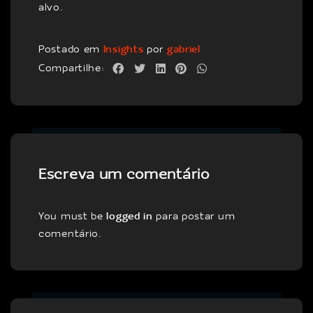
alvo.
Postado em
Insights
por
gabriel
Compartilhe:
Escreva um comentário
You must be
logged in
para postar um
comentário.