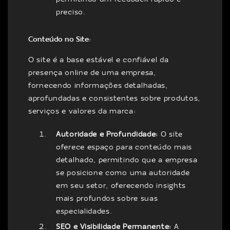
preciso.
Conteúdo no Site:
O site é a base estável e confiável da
presença online de uma empresa,
fornecendo informações detalhadas,
aprofundadas e consistentes sobre produtos,
serviços e valores da marca:
Autoridade e Profundidade:
O site
oferece espaço para conteúdo mais
detalhado, permitindo que a empresa
se posicione como uma autoridade
em seu setor, oferecendo insights
mais profundos sobre suas
especialidades.
SEO e Visibilidade Permanente:
A