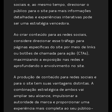
sociais e, ao mesmo tempo, direcionar o
público para o site para mais informações
detalhadas e experiências interativas pode
ser uma estratégia vencedora.
Ao criar conteúdo para as redes sociais,
considere direcionar esse tráfego para
páginas específicas do site por meio de links
ou botões de chamada para ação (CTAs),
maximizando a exposição nas redes e
aprofundando o envolvimento no site.
A produção de conteúdo para redes sociais e
para o site tem suas vantagens distintas. A
combinação estratégica de ambos vai
ampliar seu alcance, impulsionar a
autoridade da marca e proporcionar uma
experiência mais completa ao seu público-